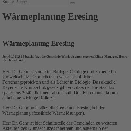
Suche
Wärmeplanung Eresing
Wärmeplanung Eresing
Seit 01.01.2023 beschäftigt die Gemeinde Windach einen eigenen Klima-Manager, Herrn
Dr. Daniel Gehr.
Herr Dr. Gehr ist studierter Biologe, Ökologe und Experte für
Umweltschutz. Er arbeitete an wissenschaftlichen
Forschungsprojekten und als Lehrer in Biologie. Das aktuelle
Bayerische Klimaschutzgesetz gibt vor, dass der Freistaat bis
spätestens 2040 klimaneutral sein soll. Den Kommunen kommt
dabei eine wichtige Rolle zu.
Herr Dr. Gehr unterstützt die Gemeinde Eresing bei der
Wärmeplanung (fossilfreie Wärmelösungen).
Herr Dr. Gehr ist hier Schnittstelle der Gemeinden zu weiteren
Akteuren des Klimaschutzes innerhalb und außerhalb der