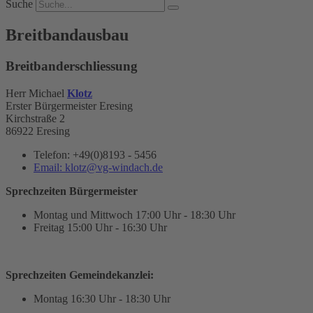
Suche
Breitbandausbau
Breitbanderschliessung
Herr Michael
Klotz
Erster Bürgermeister Eresing
Kirchstraße 2
86922 Eresing
Telefon:
+49(0)8193 - 5456
Email:
klotz@vg-windach.de
Sprechzeiten Bürgermeister
Montag und Mittwoch
17:00 Uhr - 18:30 Uhr
Freitag
15:00 Uhr - 16:30 Uhr
Sprechzeiten Gemeindekanzlei:
Montag
16:30 Uhr - 18:30 Uhr