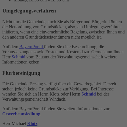
Umgelegungsverfahren
Nicht nur die Gemeinde, auch Sie als Bürger und Bürgerin können
die Neuordnung von Grundstücken, also, ein Umlegungsverfahren
initiieren, wenn eine einvernehmliche Regelung zwischen Ihnen und
den anderen Grundstückseigentümern nicht möglich ist.
Auf dem
BayernPortal
finden Sie eine Beschreibung, die
Voraussetzungen sowie Fristen und Kosten dazu. Gerne kann Ihnen
Herr
Schmid
vom Bauamt der Verwaltungsgemeinschaft weitere
Informationen geben.
Flurbereinigung
Die Gemeinde Eresing verfügt über ein Gewerbegebiet. Derzeit
stehen jedoch keine Grundstücke zur Verfügung. Bei Interesse
wenden Sie sich an Herrn Klotz oder Herrn
Schmid
bei der
Verwaltungsgemeinschaft Windach.
Auf dem BayernPortal finden Sie weitere Informationen zur
Gewerbeansiedlung
.
Herr Michael
Klotz