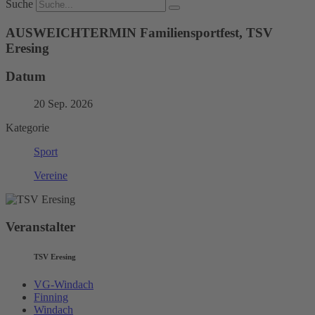
Suche
AUSWEICHTERMIN Familiensportfest, TSV
Eresing
Datum
20 Sep. 2026
Kategorie
Sport
Vereine
Veranstalter
TSV Eresing
VG-Windach
Finning
Windach