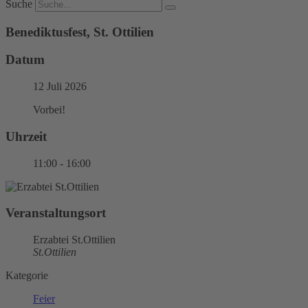
Suche
Benediktusfest, St. Ottilien
Datum
12 Juli 2026
Vorbei!
Uhrzeit
11:00 - 16:00
Veranstaltungsort
Erzabtei St.Ottilien
St.Ottilien
Kategorie
Feier