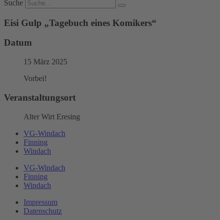
Suche
Eisi Gulp „Tagebuch eines Komikers“
Datum
15 März 2025
Vorbei!
Veranstaltungsort
Alter Wirt Eresing
VG-Windach
Finning
Windach
VG-Windach
Finning
Windach
Impressum
Datenschutz