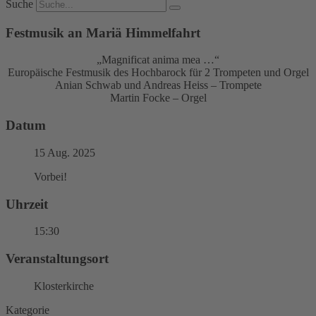
Suche
Festmusik an Mariä Himmelfahrt
„Magnificat anima mea …“
Europäische Festmusik des Hochbarock für 2 Trompeten und Orgel
Anian Schwab und Andreas Heiss – Trompete
Martin Focke – Orgel
Datum
15 Aug. 2025
Vorbei!
Uhrzeit
15:30
Veranstaltungsort
Klosterkirche
Kategorie