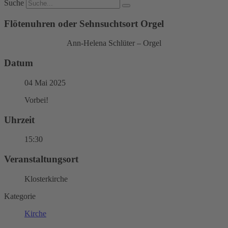
Suche
Flötenuhren oder Sehnsuchtsort Orgel
Ann-Helena Schlüter – Orgel
Datum
04 Mai 2025
Vorbei!
Uhrzeit
15:30
Veranstaltungsort
Klosterkirche
Kategorie
Kirche