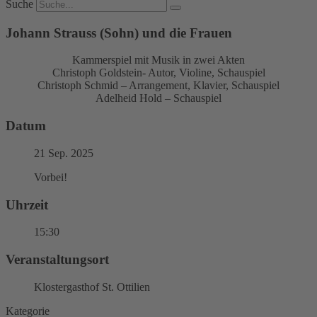
Suche
Johann Strauss (Sohn) und die Frauen
Kammerspiel mit Musik in zwei Akten
Christoph Goldstein- Autor, Violine, Schauspiel
Christoph Schmid – Arrangement, Klavier, Schauspiel
Adelheid Hold – Schauspiel
Datum
21 Sep. 2025
Vorbei!
Uhrzeit
15:30
Veranstaltungsort
Klostergasthof St. Ottilien
Kategorie