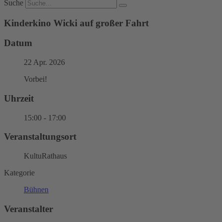
Suche
Kinderkino Wicki auf großer Fahrt
Datum
22 Apr. 2026
Vorbei!
Uhrzeit
15:00 - 17:00
Veranstaltungsort
KultuRathaus
Kategorie
Bühnen
Veranstalter