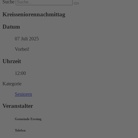
Suche
Kreisseniorennachmittag
Datum
07 Juli 2025
Vorbei!
Uhrzeit
12:00
Kategorie
Senioren
Veranstalter
Gemeinde Eresing
Telefon