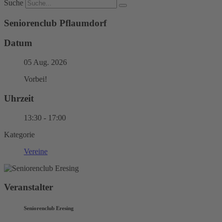
Suche
Seniorenclub Pflaumdorf
Datum
05 Aug. 2026
Vorbei!
Uhrzeit
13:30 - 17:00
Kategorie
Vereine
Veranstalter
Seniorenclub Eresing