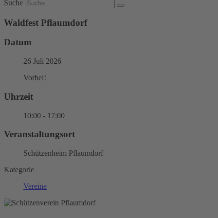
Suche
Waldfest Pflaumdorf
Datum
26 Juli 2026
Vorbei!
Uhrzeit
10:00 - 17:00
Veranstaltungsort
Schützenheim Pflaumdorf
Kategorie
Vereine