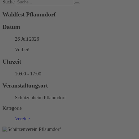
Suche
Waldfest Pflaumdorf
Datum
26 Juli 2026
Vorbei!
Uhrzeit
10:00 - 17:00
Veranstaltungsort
Schützenheim Pflaumdorf
Kategorie
Vereine