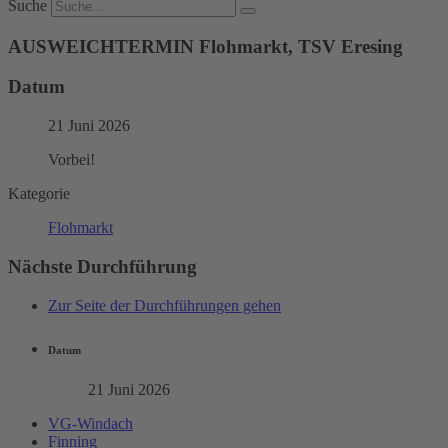
Suche
AUSWEICHTERMIN Flohmarkt, TSV Eresing
Datum
21 Juni 2026
Vorbei!
Kategorie
Flohmarkt
Nächste Durchführung
Zur Seite der Durchführungen gehen
Datum
21 Juni 2026
VG-Windach
Finning