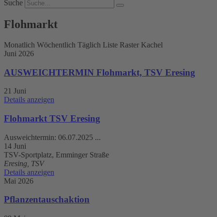
Suche
Flohmarkt
Monatlich
Wöchentlich
Täglich
Liste
Raster
Kachel
Juni 2026
AUSWEICHTERMIN Flohmarkt, TSV Eresing
21 Juni
Details anzeigen
Flohmarkt TSV Eresing
Ausweichtermin: 06.07.2025
...
14 Juni
TSV-Sportplatz, Emminger Straße
Eresing, TSV
Details anzeigen
Mai 2026
Pflanzentauschaktion