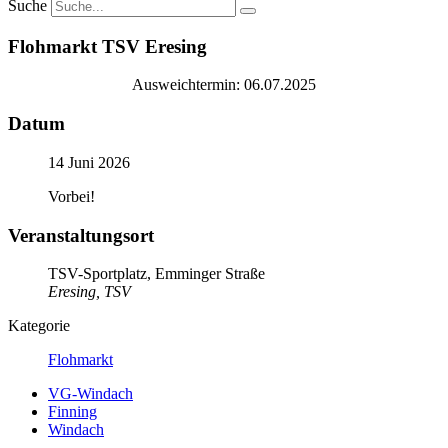
Suche
Flohmarkt TSV Eresing
Ausweichtermin: 06.07.2025
Datum
14 Juni 2026
Vorbei!
Veranstaltungsort
TSV-Sportplatz, Emminger Straße
Eresing, TSV
Kategorie
Flohmarkt
VG-Windach
Finning
Windach