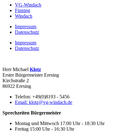
VG-Windach
Finning
Windach
Impressum
Datenschutz
Impressum
Datenschutz
Herr Michael
Klotz
Erster Bürgermeister Eresing
Kirchstraße 2
86922 Eresing
Telefon:
+49(0)8193 - 5456
Email:
klotz@vg-windach.de
Sprechzeiten Bürgermeister
Montag und Mittwoch
17:00 Uhr - 18:30 Uhr
Freitag
15:00 Uhr - 16:30 Uhr