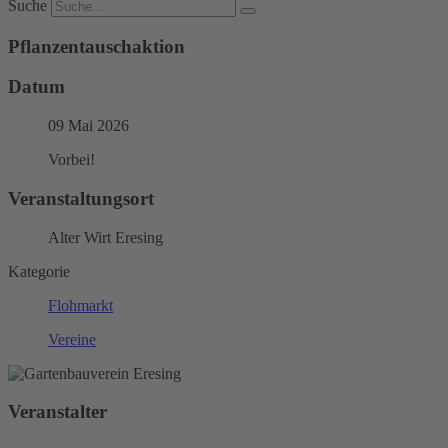
Suche
Pflanzentauschaktion
Datum
09 Mai 2026
Vorbei!
Veranstaltungsort
Alter Wirt Eresing
Kategorie
Flohmarkt
Vereine
Veranstalter