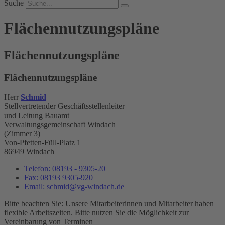
Suche
Flächennutzungspläne
Flächennutzungspläne
Flächennutzungspläne
Herr
Schmid
Stellvertretender Geschäftsstellenleiter
und Leitung Bauamt
Verwaltungsgemeinschaft Windach
(Zimmer 3)
Von-Pfetten-Füll-Platz 1
86949 Windach
Telefon:
08193 - 9305-20
Fax:
08193 9305-920
Email:
schmid@vg-windach.de
Bitte beachten Sie: Unsere Mitarbeiterinnen und Mitarbeiter haben
flexible Arbeitszeiten. Bitte nutzen Sie die Möglichkeit zur
Vereinbarung von Terminen